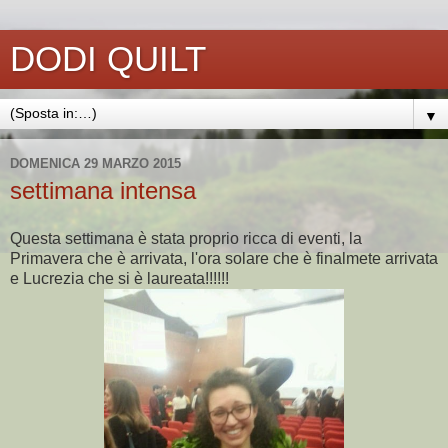
DODI QUILT
▼
DOMENICA 29 MARZO 2015
settimana intensa
Questa settimana è stata proprio ricca di eventi, la
Primavera che è arrivata, l'ora solare che è finalmete arrivata
e Lucrezia che si è laureata!!!!!!