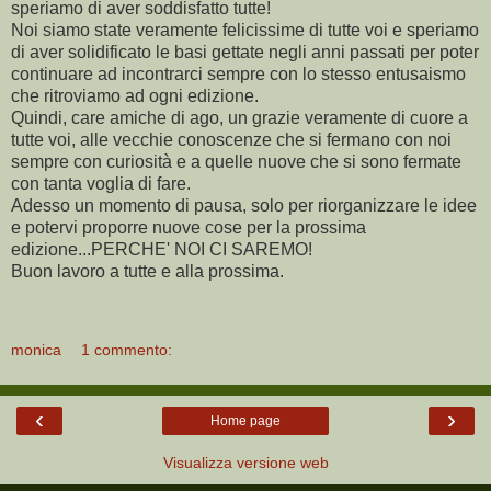
speriamo di aver soddisfatto tutte!
Noi siamo state veramente felicissime di tutte voi e speriamo
di aver solidificato le basi gettate negli anni passati per poter
continuare ad incontrarci sempre con lo stesso entusaismo
che ritroviamo ad ogni edizione.
Quindi, care amiche di ago, un grazie veramente di cuore a
tutte voi, alle vecchie conoscenze che si fermano con noi
sempre con curiosità e a quelle nuove che si sono fermate
con tanta voglia di fare.
Adesso un momento di pausa, solo per riorganizzare le idee
e potervi proporre nuove cose per la prossima
edizione...PERCHE' NOI CI SAREMO!
Buon lavoro a tutte e alla prossima.
monica
1 commento:
‹
›
Home page
Visualizza versione web