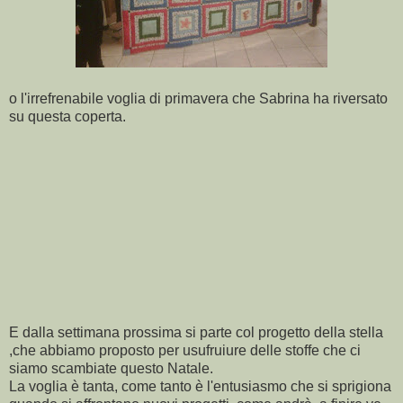
o l'irrefrenabile voglia di primavera che Sabrina ha riversato
su questa coperta.
E dalla settimana prossima si parte col progetto della stella
,che abbiamo proposto per usufruiure delle stoffe che ci
siamo scambiate questo Natale.
La voglia è tanta, come tanto è l'entusiasmo che si sprigiona