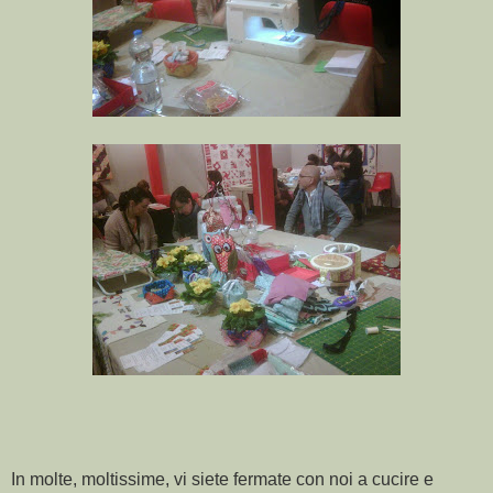
In molte, moltissime, vi siete fermate con noi a cucire e