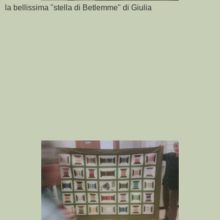
la bellissima "stella di Betlemme" di Giulia