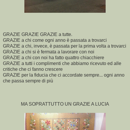
GRAZIE GRAZIE GRAZIE a tutte.
GRAZIE a chi come ogni anno è passata a trovarci
GRAZIE a chi, invece, è passata per la prima volta a trovarci
GRAZIE a chi si è fermata a lavorare con noi
GRAZIE a chi con noi ha fatto quattro chiacchiere
GRAZIE a tutti i complimenti che abbiamo ricevuto ed alle
critiche che ci fanno crescere
GRAZIE per la fiducia che ci accordate sempre... ogni anno
che passa sempre di più
MA SOPRATTUTTO UN GRAZIE A LUCIA