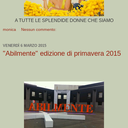
A TUTTE LE SPLENDIDE DONNE CHE SIAMO
monica
Nessun commento:
VENERDÌ 6 MARZO 2015
"Abilmente" edizione di primavera 2015