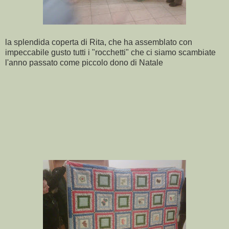
la splendida coperta di Rita, che ha assemblato con
impeccabile gusto tutti i "rocchetti" che ci siamo scambiate
l'anno passato come piccolo dono di Natale