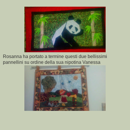
Rosanna ha portato a termine questi due bellissimi
pannellini su ordine della sua nipotina Vanessa