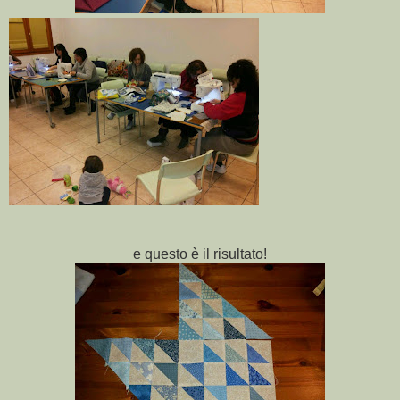
e questo è il risultato!