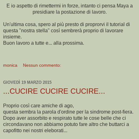
E io aspetto di rimettermi in forze, intanto ci pensa Maya a
presidiare la postazione di lavoro.
Un'ultima cosa, spero al più presto di proprorvi il tutorial di
questa "nostra stella" così sembrerà proprio di lavorare
insieme.
Buon lavoro a tutte e... alla prossima.
monica
Nessun commento:
GIOVEDÌ 19 MARZO 2015
...CUCIRE CUCIRE CUCIRE...
Proprio così care amiche di ago,
questa sembra la parola d'ordine per la sindrome post-fiera.
Dopo aver assorbito e respirato tutte le cose belle che ci
circondavano non abbiamo potuto fare altro che buttarci a
capofitto nei nostri eleborati...