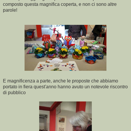
composto questa magnifica coperta, e non ci sono altre
parole!
E magnificenza a parte, anche le proposte che abbiamo
portato in fiera quest'anno hanno avuto un notevole riscontro
di pubblico