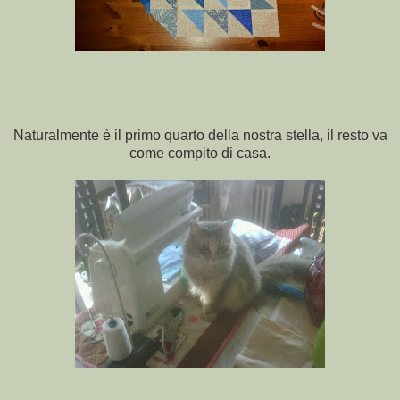
Naturalmente è il primo quarto della nostra stella, il resto va
come compito di casa.