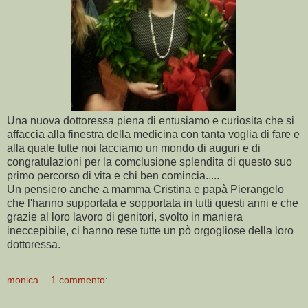
Una nuova dottoressa piena di entusiamo e curiosita che si
affaccia alla finestra della medicina con tanta voglia di fare e
alla quale tutte noi facciamo un mondo di auguri e di
congratulazioni per la comclusione splendita di questo suo
primo percorso di vita e chi ben comincia.....
Un pensiero anche a mamma Cristina e papà Pierangelo
che l'hanno supportata e sopportata in tutti questi anni e che
grazie al loro lavoro di genitori, svolto in maniera
ineccepibile, ci hanno rese tutte un pò orgogliose della loro
dottoressa.
monica
1 commento: