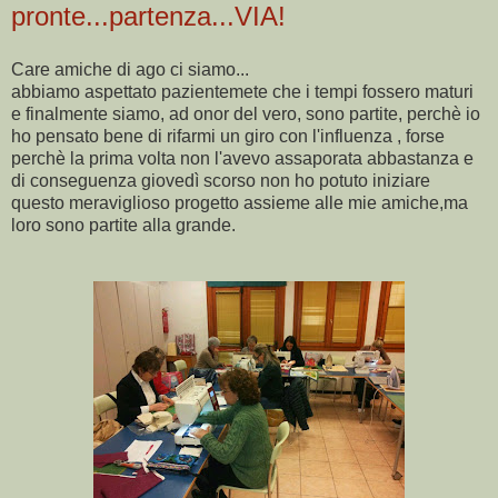
pronte...partenza...VIA!
Care amiche di ago ci siamo...
abbiamo aspettato pazientemete che i tempi fossero maturi
e finalmente siamo, ad onor del vero, sono partite, perchè io
ho pensato bene di rifarmi un giro con l'influenza , forse
perchè la prima volta non l'avevo assaporata abbastanza e
di conseguenza giovedì scorso non ho potuto iniziare
questo meraviglioso progetto assieme alle mie amiche,ma
loro sono partite alla grande.